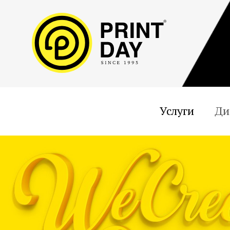
Услуги
Ди