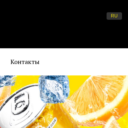
RU
Контакты