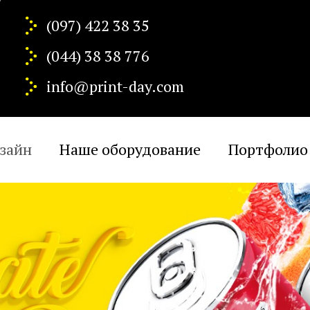
(097) 422 38 35
(044) 38 38 776
info@print-day.com
зайн
Наше оборудование
Портфолио