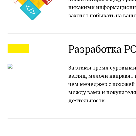
никакими информационным
захочет побывать на ваше
Разработка P
За этими тремя суровыми
взгляд, мелочи направят
чем менеджер с похожей 
между вами и покупателя
деятельности.