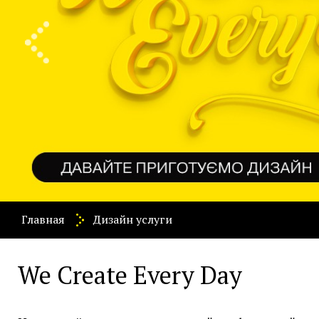
Главная
Дизайн услуги
We Create Every Day