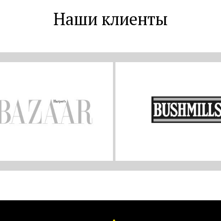
Наши клиенты